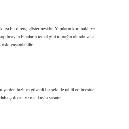
karşı bir direnç göstermesidir. Yapıların korunaklı ve
apılmayan binaların temel gibi toprağın altında ve su
ski yaşanılabilir.
yerden hızlı ve güvenli bir şekilde tahlil edilmesine
daha çok can ve mal kaybı yaşatır.