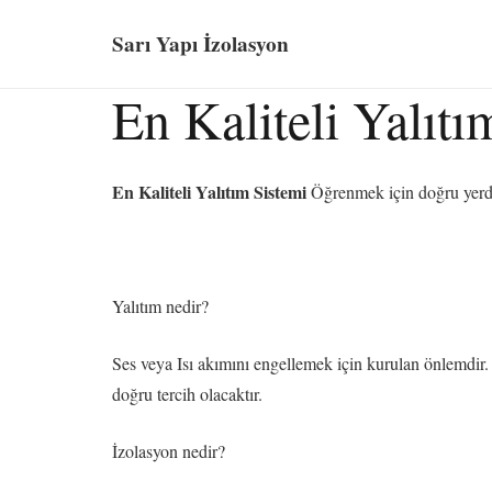
Sarı Yapı İzolasyon
En Kaliteli Yalıtı
En Kaliteli Yalıtım Sistemi
Öğrenmek için doğru yerd
Yalıtım nedir?
Ses veya Isı akımını engellemek için kurulan önlemdir. Y
doğru tercih olacaktır.
İzolasyon nedir?