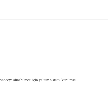
üvenceye alınabilmesi için yalıtım sistemi kurulması